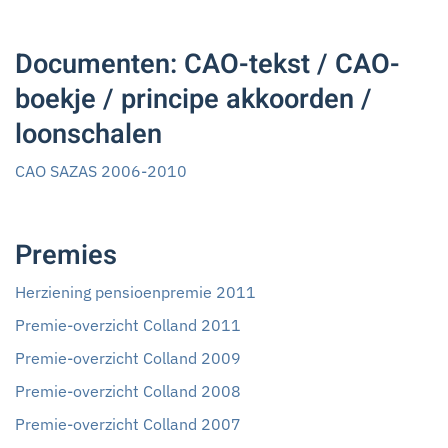
Documenten: CAO-tekst / CAO-
boekje / principe akkoorden /
loonschalen
CAO SAZAS 2006-2010
Premies
Herziening pensioenpremie 2011
Premie-overzicht Colland 2011
Premie-overzicht Colland 2009
Premie-overzicht Colland 2008
Premie-overzicht Colland 2007