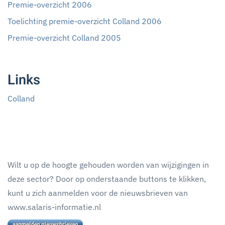
Premie-overzicht 2006
Toelichting premie-overzicht Colland 2006
Premie-overzicht Colland 2005
Links
Colland
Wilt u op de hoogte gehouden worden van wijzigingen in
deze sector? Door op onderstaande buttons te klikken,
kunt u zich aanmelden voor de nieuwsbrieven van
www.salaris-informatie.nl