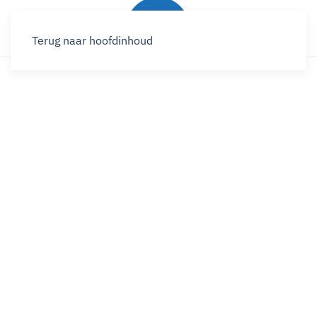
Terug naar hoofdinhoud