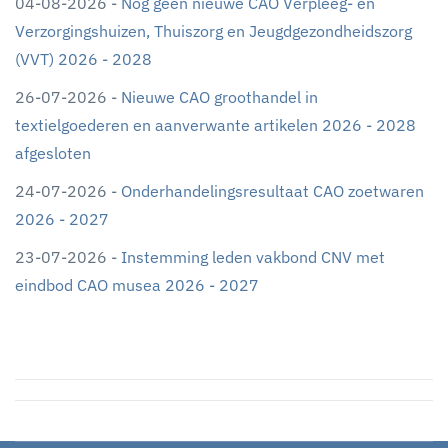
04-08-2026 -
Nog geen nieuwe CAO Verpleeg- en
Verzorgingshuizen, Thuiszorg en Jeugdgezondheidszorg
(VVT) 2026 - 2028
26-07-2026 -
Nieuwe CAO groothandel in
textielgoederen en aanverwante artikelen 2026 - 2028
afgesloten
24-07-2026 -
Onderhandelingsresultaat CAO zoetwaren
2026 - 2027
23-07-2026 -
Instemming leden vakbond CNV met
eindbod CAO musea 2026 - 2027