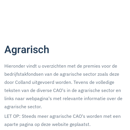
Agrarisch
Hieronder vindt u overzichten met de premies voor de
bedrijfstakfondsen van de agrarische sector zoals deze
door Colland uitgevoerd worden. Tevens de volledige
teksten van de diverse CAO's in de agrarische sector en
links naar webpagina's met relevante informatie over de
agrarische sector.
LET OP: Steeds meer agrarische CAO's worden met een
aparte pagina op deze website geplaatst.