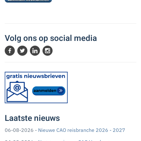
Volg ons op social media
Laatste nieuws
06-08-2026 -
Nieuwe CAO reisbranche 2026 - 2027