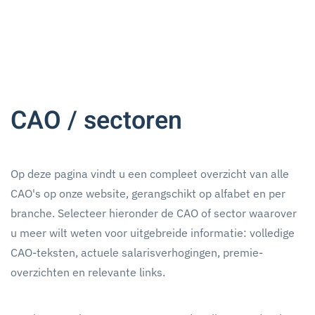
CAO / sectoren
Op deze pagina vindt u een compleet overzicht van alle
CAO's op onze website, gerangschikt op alfabet en per
branche. Selecteer hieronder de CAO of sector waarover
u meer wilt weten voor uitgebreide informatie: volledige
CAO-teksten, actuele salarisverhogingen, premie-
overzichten en relevante links.