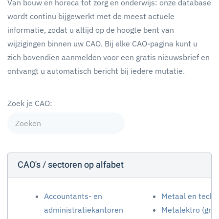
Van bouw en horeca tot zorg en onderwijs: onze database
wordt continu bijgewerkt met de meest actuele
informatie, zodat u altijd op de hoogte bent van
wijzigingen binnen uw CAO. Bij elke CAO-pagina kunt u
zich bovendien aanmelden voor een gratis nieuwsbrief en
ontvangt u automatisch bericht bij iedere mutatie.
Zoek je CAO:
CAO's / sectoren op alfabet
Accountants- en
Metaal en techn
administratiekantoren
Metalektro (gro