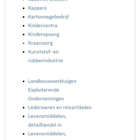
Kappers
Kartonnagebedrijf
Kindercentra
Kinderopvang
Kraamzorg
Kunststof- en
rubberindustrie
Landbouwwerktuigen
Exploiterende
Ondernemingen
Lederwaren en reisartikelen
Levensmiddelen,
detailhandel in
Levensmiddelen,