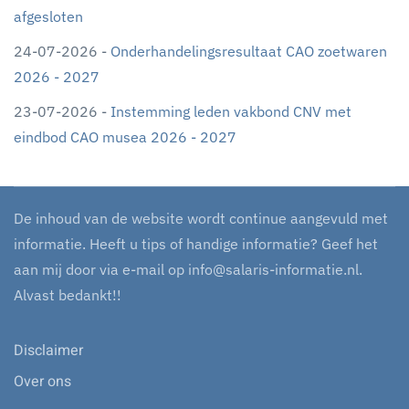
afgesloten
24-07-2026 -
Onderhandelingsresultaat CAO zoetwaren
2026 - 2027
23-07-2026 -
Instemming leden vakbond CNV met
eindbod CAO musea 2026 - 2027
De inhoud van de website wordt continue aangevuld met
informatie. Heeft u tips of handige informatie? Geef het
aan mij door via e-mail op
info@salaris-informatie.nl
.
Alvast bedankt!!
Disclaimer
Over ons