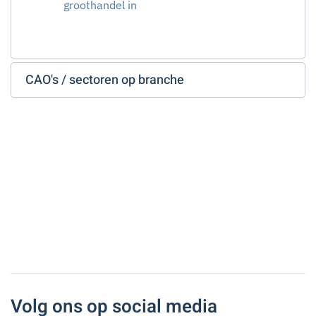
groothandel in
CAO's / sectoren op branche
Volg ons op social media