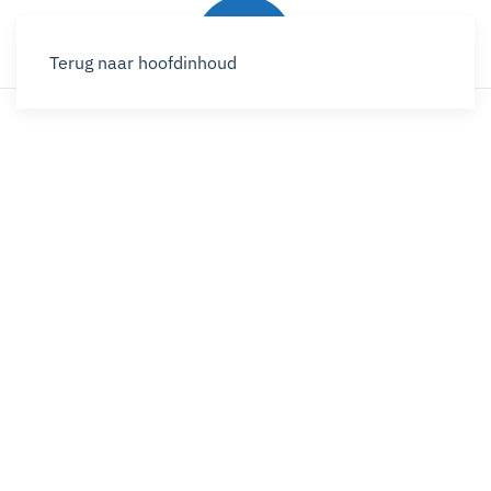
Terug naar hoofdinhoud