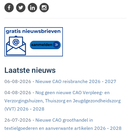
Laatste nieuws
06-08-2026 -
Nieuwe CAO reisbranche 2026 - 2027
04-08-2026 -
Nog geen nieuwe CAO Verpleeg- en
Verzorgingshuizen, Thuiszorg en Jeugdgezondheidszorg
(VVT) 2026 - 2028
26-07-2026 -
Nieuwe CAO groothandel in
textielgoederen en aanverwante artikelen 2026 - 2028