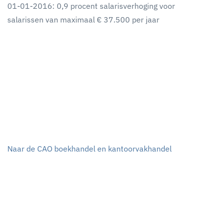
01-01-2016: 0,9 procent salarisverhoging voor
salarissen van maximaal € 37.500 per jaar
Naar de CAO boekhandel en kantoorvakhandel