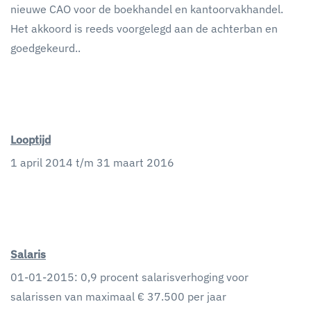
nieuwe CAO voor de boekhandel en kantoorvakhandel.
Het akkoord is reeds voorgelegd aan de achterban en
goedgekeurd..
Looptijd
1 april 2014 t/m 31 maart 2016
Salaris
01-01-2015: 0,9 procent salarisverhoging voor
salarissen van maximaal € 37.500 per jaar