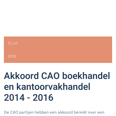
11 juli
2014
Akkoord CAO boekhandel
en kantoorvakhandel
2014 - 2016
De CAO partijen hebben een akkoord bereikt over een