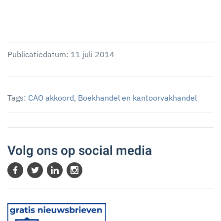
Publicatiedatum: 11 juli 2014
Tags:
CAO akkoord
,
Boekhandel en kantoorvakhandel
Volg ons op social media