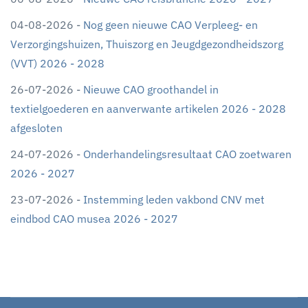
04-08-2026 -
Nog geen nieuwe CAO Verpleeg- en
Verzorgingshuizen, Thuiszorg en Jeugdgezondheidszorg
(VVT) 2026 - 2028
26-07-2026 -
Nieuwe CAO groothandel in
textielgoederen en aanverwante artikelen 2026 - 2028
afgesloten
24-07-2026 -
Onderhandelingsresultaat CAO zoetwaren
2026 - 2027
23-07-2026 -
Instemming leden vakbond CNV met
eindbod CAO musea 2026 - 2027