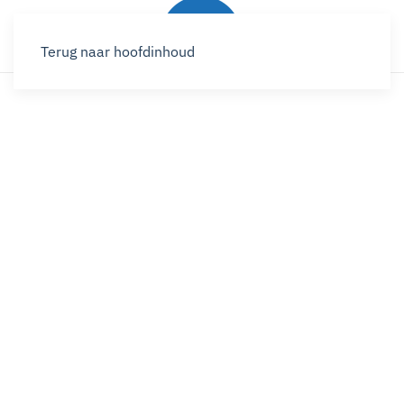
Terug naar hoofdinhoud