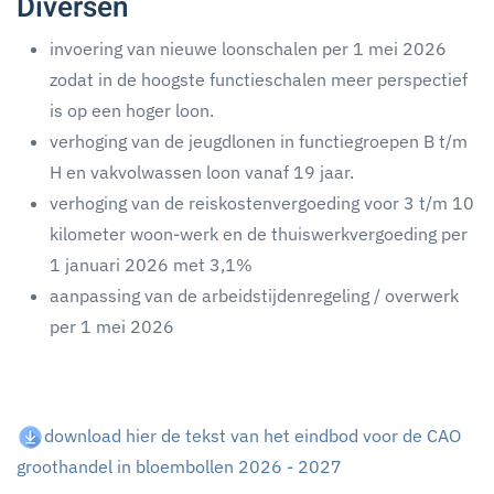
Diversen
invoering van nieuwe loonschalen per 1 mei 2026
zodat in de hoogste functieschalen meer perspectief
is op een hoger loon.
verhoging van de jeugdlonen in functiegroepen B t/m
H en vakvolwassen loon vanaf 19 jaar.
verhoging van de reiskostenvergoeding voor 3 t/m 10
kilometer woon-werk en de thuiswerkvergoeding per
1 januari 2026 met 3,1%
aanpassing van de arbeidstijdenregeling / overwerk
per 1 mei 2026
download hier de tekst van het eindbod voor de CAO
groothandel in bloembollen 2026 - 2027