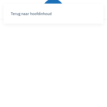
Terug naar hoofdinhoud