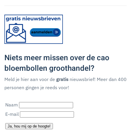
Niets meer missen over de cao
bloembollen groothandel?
Meld je hier aan voor de
gratis
nieuwsbrief! Meer dan 400
personen gingen je reeds voor!
Naam
E-mail
Ja, hou mij op de hoogte!