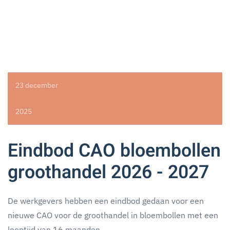
23 december
2025
Eindbod CAO bloembollen
groothandel 2026 - 2027
De werkgevers hebben een eindbod gedaan voor een
nieuwe CAO voor de groothandel in bloembollen met een
looptijd van 16 maanden.