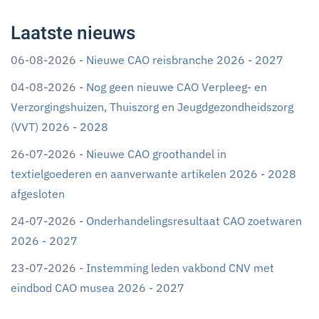
Laatste nieuws
06-08-2026 -
Nieuwe CAO reisbranche 2026 - 2027
04-08-2026 -
Nog geen nieuwe CAO Verpleeg- en
Verzorgingshuizen, Thuiszorg en Jeugdgezondheidszorg
(VVT) 2026 - 2028
26-07-2026 -
Nieuwe CAO groothandel in
textielgoederen en aanverwante artikelen 2026 - 2028
afgesloten
24-07-2026 -
Onderhandelingsresultaat CAO zoetwaren
2026 - 2027
23-07-2026 -
Instemming leden vakbond CNV met
eindbod CAO musea 2026 - 2027