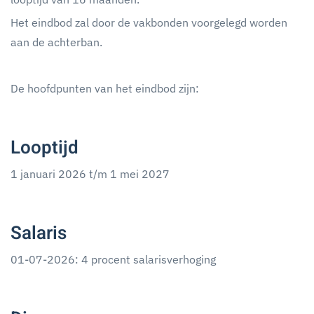
Het eindbod zal door de vakbonden voorgelegd worden
aan de achterban.
De hoofdpunten van het eindbod zijn:
Looptijd
1 januari 2026 t/m 1 mei 2027
Salaris
01-07-2026: 4 procent salarisverhoging