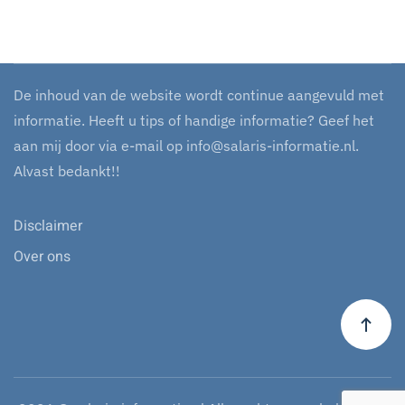
De inhoud van de website wordt continue aangevuld met
informatie. Heeft u tips of handige informatie? Geef het
aan mij door via e-mail op
info@salaris-informatie.nl
.
Alvast bedankt!!
Disclaimer
Over ons