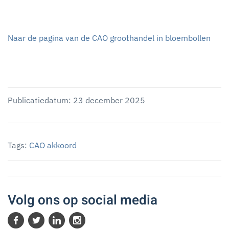
Naar de pagina van de CAO groothandel in bloembollen
Publicatiedatum: 23 december 2025
Tags:
CAO akkoord
Volg ons op social media