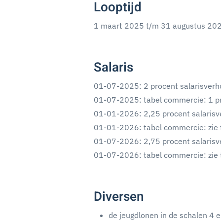
Looptijd
1 maart 2025 t/m 31 augustus 20
Salaris
01-07-2025: 2 procent salarisverh
01-07-2025: tabel commercie: 1 pr
01-01-2026: 2,25 procent salarisv
01-01-2026: tabel commercie: zie t
01-07-2026: 2,75 procent salaris
01-07-2026: tabel commercie: zie t
Diversen
de jeugdlonen in de schalen 4 e