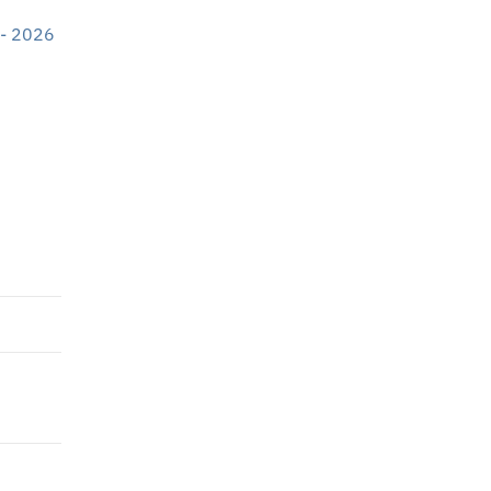
 - 2026