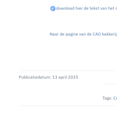
download hier de tekst van het
Naar de pagina van de CAO bakkeri
Publicatiedatum: 13 april 2025
Tags:
C