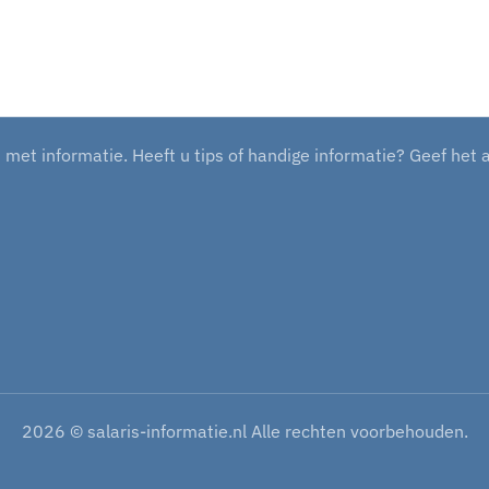
et informatie. Heeft u tips of handige informatie? Geef het 
2026
© salaris-informatie.nl Alle rechten voorbehouden.