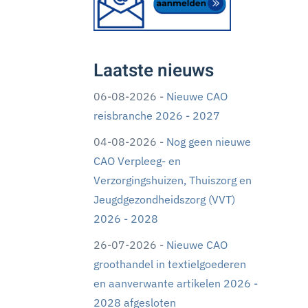
Laatste nieuws
06-08-2026 -
Nieuwe CAO
reisbranche 2026 - 2027
04-08-2026 -
Nog geen nieuwe
CAO Verpleeg- en
Verzorgingshuizen, Thuiszorg en
Jeugdgezondheidszorg (VVT)
2026 - 2028
26-07-2026 -
Nieuwe CAO
groothandel in textielgoederen
en aanverwante artikelen 2026 -
2028 afgesloten