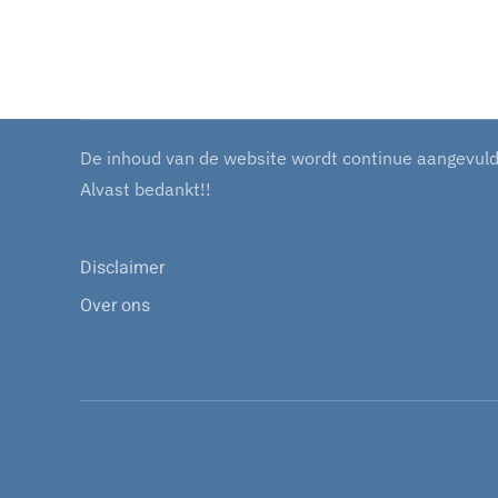
De inhoud van de website wordt continue aangevuld m
Alvast bedankt!!
Disclaimer
Over ons